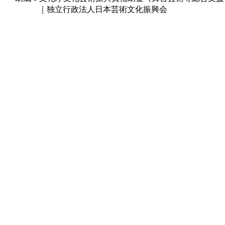
｜独立行政法人日本芸術文化振興会