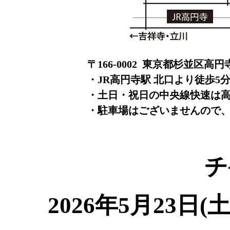
〒166-0002
東京都杉並区高円寺北2-1
・JR高円寺駅 北口より徒歩5
・土日・祝日の中央線快速は
・駐車場はございませんので
チ
2026年5月23日(