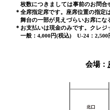
枚数につきましては事前のお問合
＊全席指定席です。座席位置の指定
舞台の一部が見えづらいお席にな
＊お支払いは現金のみです。クレジ
一般：4,000円(税込) U-24：2,50
会場：